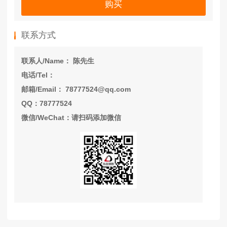
购买
联系方式
联系人/Name： 陈先生
电话/Tel：
邮箱/Email： 78777524@qq.com
QQ：78777524
微信/WeChat：请扫码添加微信